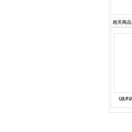
相关商品
《战术训